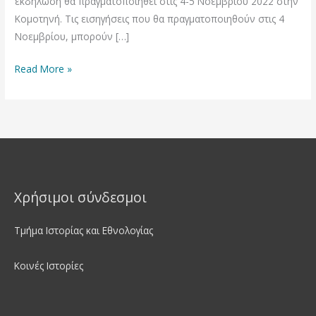
εκδήλωση θα πραγματοποιηθεί στις 4-5 Νοεμβρίου 2022 στην
Κομοτηνή. Τις εισηγήσεις που θα πραγματοποιηθούν στις 4
Νοεμβρίου, μπορούν […]
Read More »
Χρήσιμοι σύνδεσμοι
Τμήμα Ιστορίας και Εθνολογίας
Κοινές Ιστορίες