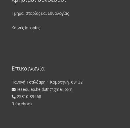
Τμήμα Ιστορίας και Εθνολογίας
Κοινές Ιστορίες
Επικοινωνία
Παναγή Τσαλδάρη 1 Κομοτηνή, 69132
resedulab.he.duth@gmail.com
25310 39468
facebook