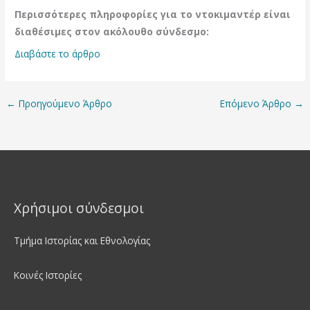
Περισσότερες πληροφορίες για το ντοκιμαντέρ είναι
διαθέσιμες στον ακόλουθο σύνδεσμο:
Διαβάστε το άρθρο
←
Προηγούμενο Άρθρο
Επόμενο Άρθρο
→
Χρήσιμοι σύνδεσμοι
Τμήμα Ιστορίας και Εθνολογίας
Κοινές Ιστορίες